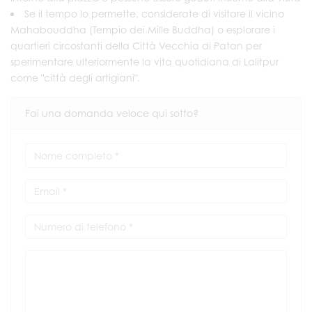
Se il tempo lo permette, considerate di visitare il vicino
Mahabouddha (Tempio dei Mille Buddha) o esplorare i
quartieri circostanti della Città Vecchia di Patan per
sperimentare ulteriormente la vita quotidiana di Lalitpur
come "città degli artigiani".
Fai una domanda veloce qui sotto?