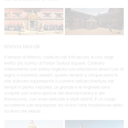
Krishna Mandir
Il Tempio di Krishna, costruito nel XVII secolo, è uno degli
edifici più iconici di Patan Durbar Square. Costruito
interamente con pietra tagliata con precisione senza l'uso di
legno o materiali adesivi, questo tempio a cinque piani in
stile shikhara rappresenta il culmine dell'architettura dei
templi in pietra nepalesi. Le gronde e le ringhiere sono
scolpite con scene epiche del Mahabharata e del
Ramayana, con linee delicate e strati distinti. È un luogo
eccellente per apprezzare da vicino l'arte tradizionale della
scultura del Nepal.