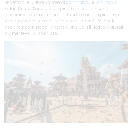
Rispetto alle Durbar Square di
Kathmandu
e
Bhaktapur
,
Patan Durbar Square è più piccola in scala, ma ha
monumenti più concentrati e standard artistici più elevati.
Viene spesso chiamata un "museo all'aperto". Se avete
poco tempo in Nepal, questo è uno dei siti storico-culturali
più meritevoli di una visita.