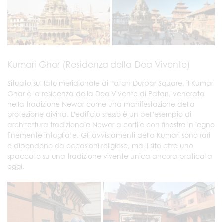
Kumari Ghar (Residenza della Dea Vivente)
Situato sul lato meridionale di Patan Durbar Square, il Kumari
Ghar è la residenza della Dea Vivente di Patan, venerata
nella tradizione Newar come una manifestazione della
protezione divina. L'edificio stesso è un bell'esempio di
architettura tradizionale Newar a cortile con finestre in legno
finemente intagliate. Gli avvistamenti della Kumari sono rari
e dipendono da occasioni religiose, ma il sito offre uno
spaccato su una tradizione vivente unica ancora praticata
oggi.