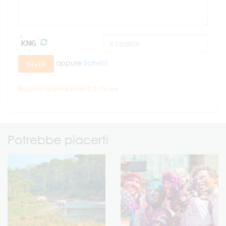
oppure
Scrivici
INVIA
Risposta via email entro 0,5~24 ore.
Potrebbe piacerti