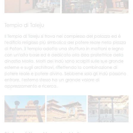
Tempio di Taleju
Il Tempio di Taleju si trova nel complesso del palazzo ed è
l'edificio religioso più simbolico del potere reale nella piazza
di Patan. Il tempio adotta una struttura in mattoni e legno
con un'alta base ed è dedicato alla dea protettrice della
dinastia Malla. Molti dei indù sono scolpiti sulle sue gronde
esterne e sugli architravi, riflettendo la combinazione di
potere reale e potere divino. Sebbene solo gli indù possano
entrare, l'esterno stesso ha un grande valore di
apprezzamento e ricerca.