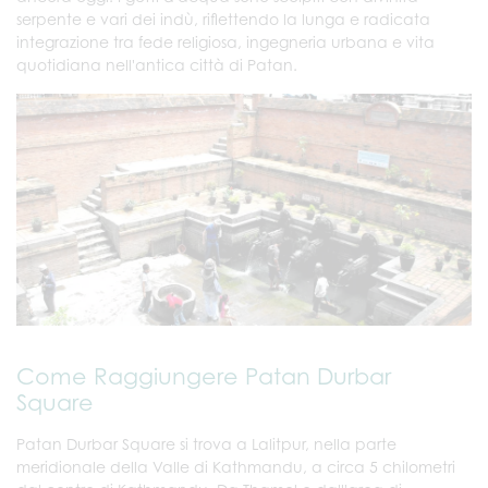
serpente e vari dei indù, riflettendo la lunga e radicata
integrazione tra fede religiosa, ingegneria urbana e vita
quotidiana nell'antica città di Patan.
Come Raggiungere Patan Durbar
Square
Patan Durbar Square si trova a Lalitpur, nella parte
meridionale della Valle di Kathmandu, a circa 5 chilometri