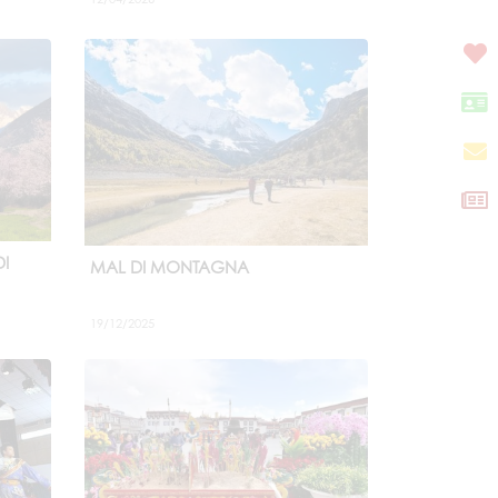
DI
MAL DI MONTAGNA
19/12/2025