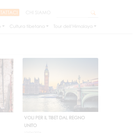
TATTACI
CHI SIAMO
o
Cultura tibetana
Tour dell’Himalaya
VOLI PER IL TIBET DAL REGNO
UNITO
12/04/2026