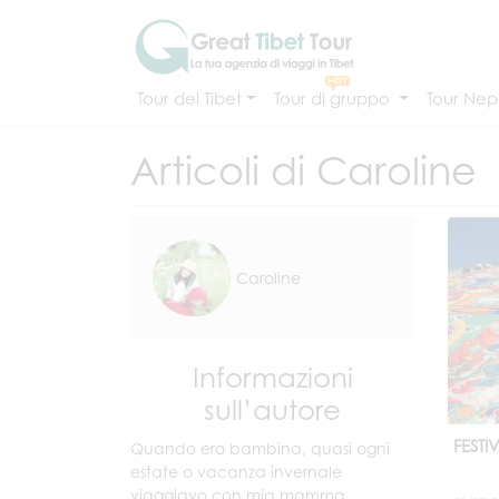
Tour del Tibet
Tour di gruppo
Tour Nepa
Articoli di Caroline
Caroline
Informazioni
sull’autore
FESTI
Quando ero bambina, quasi ogni
estate o vacanza invernale
viaggiavo con mia mamma.