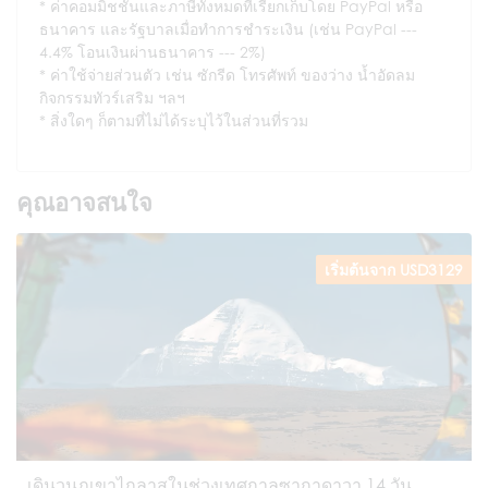
ค่าคอมมิชชั่นและภาษีทั้งหมดที่เรียกเก็บโดย PayPal หรือ
ธนาคาร และรัฐบาลเมื่อทำการชำระเงิน (เช่น PayPal ---
4.4% โอนเงินผ่านธนาคาร --- 2%)
ค่าใช้จ่ายส่วนตัว เช่น ซักรีด โทรศัพท์ ของว่าง น้ำอัดลม
กิจกรรมทัวร์เสริม ฯลฯ
สิ่งใดๆ ก็ตามที่ไม่ได้ระบุไว้ในส่วนที่รวม
คุณอาจสนใจ
เริ่มต้นจาก USD3129
เดินวนภูเขาไกลาสในช่วงเทศกาลซากาดาวา 14 วัน