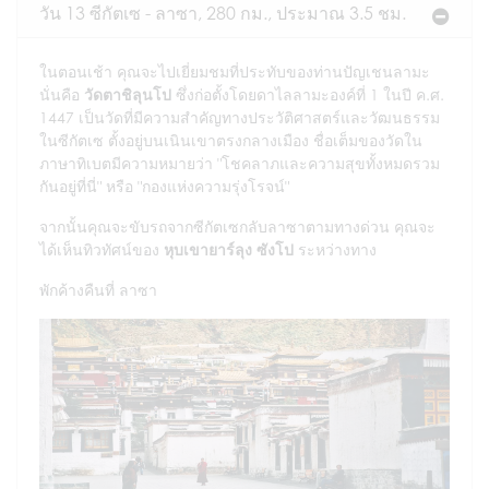
วัน 13 ซีกัตเซ - ลาซา, 280 กม., ประมาณ 3.5 ชม.
ในตอนเช้า คุณจะไปเยี่ยมชมที่ประทับของท่านปัญเชนลามะ
นั่นคือ
วัดตาชิลุนโป
ซึ่งก่อตั้งโดยดาไลลามะองค์ที่ 1 ในปี ค.ศ.
1447 เป็นวัดที่มีความสำคัญทางประวัติศาสตร์และวัฒนธรรม
ในซีกัตเซ ตั้งอยู่บนเนินเขาตรงกลางเมือง ชื่อเต็มของวัดใน
ภาษาทิเบตมีความหมายว่า "โชคลาภและความสุขทั้งหมดรวม
กันอยู่ที่นี่" หรือ "กองแห่งความรุ่งโรจน์"
จากนั้นคุณจะขับรถจากซีกัตเซกลับลาซาตามทางด่วน คุณจะ
ได้เห็นทิวทัศน์ของ
หุบเขายาร์ลุง ซังโป
ระหว่างทาง
พักค้างคืนที่ ลาซา