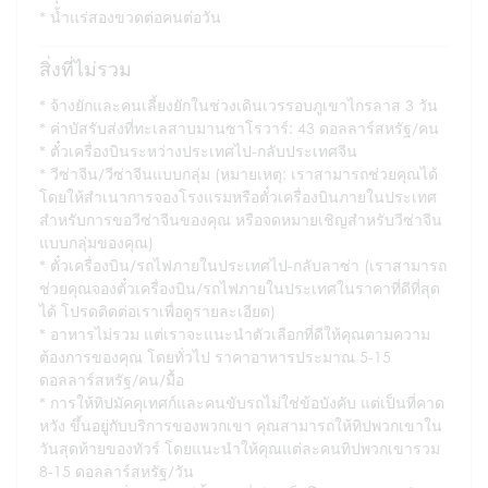
น้ำแร่สองขวดต่อคนต่อวัน
สิ่งที่ไม่รวม
จ้างยักและคนเลี้ยงยักในช่วงเดินเวรรอบภูเขาไกรลาส 3 วัน
ค่าบัสรับส่งที่ทะเลสาบมานซาโรวาร์: 43 ดอลลาร์สหรัฐ/คน
ตั๋วเครื่องบินระหว่างประเทศไป-กลับประเทศจีน
วีซ่าจีน/วีซ่าจีนแบบกลุ่ม (หมายเหตุ: เราสามารถช่วยคุณได้
โดยให้สำเนาการจองโรงแรมหรือตั๋วเครื่องบินภายในประเทศ
สำหรับการขอวีซ่าจีนของคุณ หรือจดหมายเชิญสำหรับวีซ่าจีน
แบบกลุ่มของคุณ)
ตั๋วเครื่องบิน/รถไฟภายในประเทศไป-กลับลาซ่า (เราสามารถ
ช่วยคุณจองตั๋วเครื่องบิน/รถไฟภายในประเทศในราคาที่ดีที่สุด
ได้ โปรดติดต่อเราเพื่อดูรายละเอียด)
อาหารไม่รวม แต่เราจะแนะนำตัวเลือกที่ดีให้คุณตามความ
ต้องการของคุณ โดยทั่วไป ราคาอาหารประมาณ 5-15
ดอลลาร์สหรัฐ/คน/มื้อ
การให้ทิปมัคคุเทศก์และคนขับรถไม่ใช่ข้อบังคับ แต่เป็นที่คาด
หวัง ขึ้นอยู่กับบริการของพวกเขา คุณสามารถให้ทิปพวกเขาใน
วันสุดท้ายของทัวร์ โดยแนะนำให้คุณแต่ละคนทิปพวกเขารวม
8-15 ดอลลาร์สหรัฐ/วัน