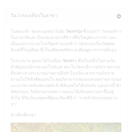
วัน 3 ท่องเที่ยวในลาซา
ในตอนเช้า คุณจะมุ่งหน้าไปยัง
วัดเดรปุง
ซึ่งแปลว่า วัดกองข้าว
ในภาษาทิเบต เป็นกลุ่มอาคารสีขาวที่ยิ่งใหญ่ตระการตา และ
เมื่อมองจากระยะไกลก็ดูคล้ายกองข้าว วัดเดรปุงเป็นวัดพุทธ
ทิเบตที่ใหญ่ที่สุด ซึ่งในอดีตเคยมีพระอาศัยอยู่มากกว่าหมื่นรูป
ในช่วงบ่าย คุณจะได้ไปเยือน
วัดเซรา
ซึ่งเป็นหนึ่งในสามวัด
สำคัญของนิกายเกลุกในทิเบต พระในวัดจะมีการอภิปรายธรรม
ตั้งแต่เวลาประมาณบ่ายสามถึงห้าโมงเย็น หากการอภิปราย
ธรรมไม่ใช่สิ่งที่คุณสนใจ คุณก็สามารถชมมณฑลทรายสามกอง
และภาพวาดหินพระพุทธเจ้าสีสันสดใสได้เช่นกัน นอกจากนี้ ทิว
ทัศน์รอบๆ วัดก็สวยงามเพราะคุณจะได้เห็นกุหลาบป่าขึ้นอยู่
ทั่วไป นี่จึงเป็นเหตุผลที่ผู้คนเรียกที่นี่ว่า "ราชสำนักแห่งกุหลาบ
ป่า"
ค้างคืนที่ลาซา