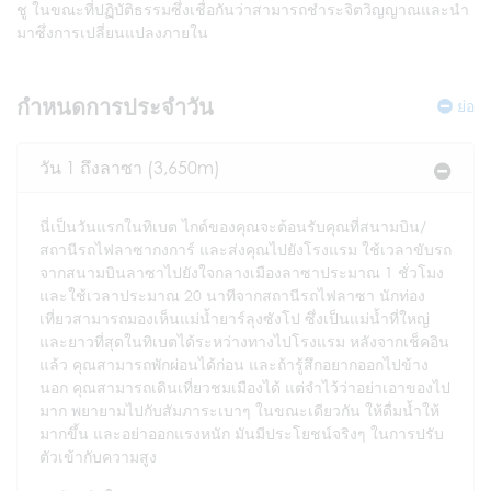
ชู ในขณะที่ปฏิบัติธรรมซึ่งเชื่อกันว่าสามารถชำระจิตวิญญาณและนำ
มาซึ่งการเปลี่ยนแปลงภายใน
กำหนดการประจำวัน
ย่อ
วัน 1 ถึงลาซา (3,650m)
นี่เป็นวันแรกในทิเบต ไกด์ของคุณจะต้อนรับคุณที่สนามบิน/
สถานีรถไฟลาซากงการ์ และส่งคุณไปยังโรงแรม ใช้เวลาขับรถ
จากสนามบินลาซาไปยังใจกลางเมืองลาซาประมาณ 1 ชั่วโมง
และใช้เวลาประมาณ 20 นาทีจากสถานีรถไฟลาซา นักท่อง
เที่ยวสามารถมองเห็นแม่น้ำยาร์ลุงซังโป ซึ่งเป็นแม่น้ำที่ใหญ่
และยาวที่สุดในทิเบตได้ระหว่างทางไปโรงแรม หลังจากเช็คอิน
แล้ว คุณสามารถพักผ่อนได้ก่อน และถ้ารู้สึกอยากออกไปข้าง
นอก คุณสามารถเดินเที่ยวชมเมืองได้ แต่จำไว้ว่าอย่าเอาของไป
มาก พยายามไปกับสัมภาระเบาๆ ในขณะเดียวกัน ให้ดื่มน้ำให้
มากขึ้น และอย่าออกแรงหนัก มันมีประโยชน์จริงๆ ในการปรับ
ตัวเข้ากับความสูง