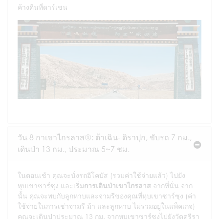
ค้างคืนที่ดาร์เชน
วัน 8 กาเขาไกรลาส①: ต้าเฉิน- ดิราปุก, ขับรถ 7 กม.,
เดินป่า 13 กม., ประมาณ 5~7 ชม.
ในตอนเช้า คุณจะนั่งรถอีโคบัส (รวมค่าใช้จ่ายแล้ว) ไปยัง
หุบเขาซาร์ซุง และเริ่ม
การเดินป่าเขาไกรลาส
จากที่นั่น จาก
นั้น คุณจะพบกับลูกหาบและจามรีของคุณที่หุบเขาซาร์ซุง (ค่า
ใช้จ่ายในการเช่าจามรี ม้า และลูกหาบ ไม่รวมอยู่ในแพ็คเกจ)
คุณจะเดินป่าประมาณ 13 กม. จากหุบเขาซาร์ซุงไปยังวัดดรีรา