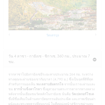
วัดเดรปุง
Previous
Next
วัน 4 ลาซา - กายังเซ - ชิกาเซ, 360 กม., ประมาณ 7
ชม.
จากลาซาไปยังกายังเซมีระยะทางประมาณ 264 กม. ระหว่าง
ทางคุณจะผ่านช่องเขากัมบาลา (4,790 ม.) ซึ่งเป็นจุดที่ดีที่สุด
สำหรับการมองเห็น
ทะเลสาบยัมดรกโจ
จากนั้นเราจะผ่านและ
ชม
ธารน้ำแข็งคาโรลา
ซึ่งดูสวยงามตระการตาจากทางหลวง
หลังจากนั้นเยี่ยมชมวัดหลักในกายังเซ นั่นคือ
วัดเปลกอร์โชเด
ซึ่งมีชื่อเสียงในด้านสถาปัตยกรรมอันประณีต และภาพเขียนฝา
ผนังและพระพุทธรูปที่สมบูรณ์ ในที่สุดมุ่งหน้าสู่ชิกาเซผ่านหุบ