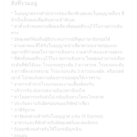
สิ่งที่รวมอยู่
ใบอนุญาตจากสำนักการท่องเที่ยวทิเบตและใบอนุญาตอื่นๆ ที่
จำเป็นทั้งหมดเพื่อเดินทางเข้าทิเบต
ค่าตั๋วเข้าชมสถานที่ท่องเที่ยวทั้งหมดที่ระบุไว้ในรายการเดิน
ทาง
มัคคุเทศก์ท้องถิ่นผู้มีประสบการณ์ที่พูดภาษาอังกฤษได้
ยานพาหนะที่ได้รับใบอนุญาตนำเที่ยวตามขนาดกลุ่มและ
ฤดูกาลที่กำหนดในรายการเดินทาง รวมค่าก๊าซและค่าจอดรถ
ที่พักทั้งหมดที่ระบุไว้ในรายการเดินทาง โดยคุณสามารถเลือก
ระดับที่พักได้เอง: โรงแรมหรูระดับ 5 ดาวสากล, โรงแรมระดับ
4 ดาวที่สะดวกสบาย, โรงแรมระดับ 3 ดาวประหยัด, หรือเกสต์
เฮาส์ โปรดแจ้งความต้องการของคุณให้เราทราบ
อาหารเช้าจากโรงแรมและงานเลี้ยงต้อนรับ
บริการรับ-ส่งจากสนามบิน/สถานีรถไฟ
ค่าโดยสารรถรับส่งไป-กลับเส้นทางโคระไกรลาศ
ประกันความรับผิดชอบของบริษัทนำเที่ยว
ภาษีรัฐบาล
ค่าจัดส่งด่วนสำหรับใบอนุญาต (เช่น SF Express)
อาหารและที่พักสำหรับมัคคุเทศก์และคนขับรถ
ถังออกซิเจนสำหรับใช้ในกรณีฉุกเฉิน
ถุงนอน