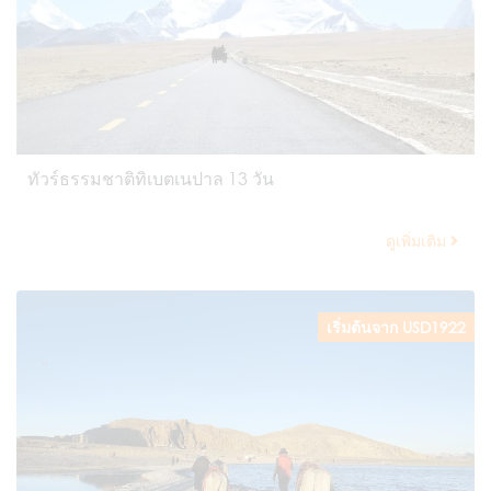
ทัวร์ธรรมชาติทิเบตเนปาล 13 วัน
ดูเพิ่มเติม
เริ่มต้นจาก USD1922