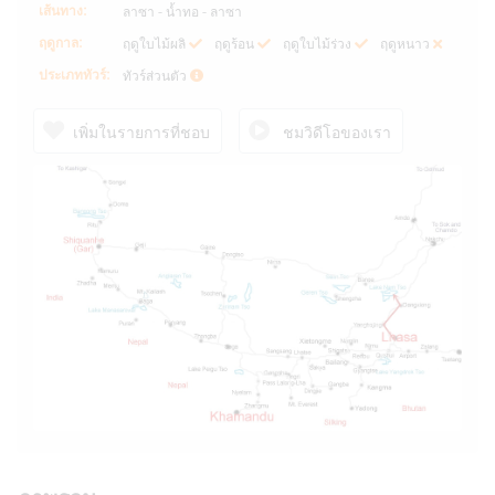
เส้นทาง:
ลาซา - น้ำทอ - ลาซา
ฤดูกาล:
ฤดูใบไม้ผลิ
ฤดูร้อน
ฤดูใบไม้ร่วง
ฤดูหนาว
ประเภททัวร์:
ทัวร์ส่วนตัว
เพิ่มในรายการที่ชอบ
ชมวิดีโอของเรา