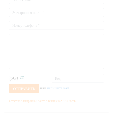
или
напишите нам
ОТПРАВИТЬ
Ответ по электронной почте в течение 0.5~24 часов.