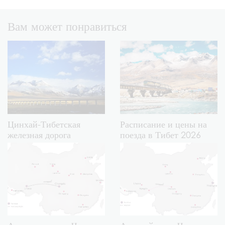
Вам может понравиться
Цинхай-Тибетская
Расписание и цены на
железная дорога
поезда в Тибет 2026