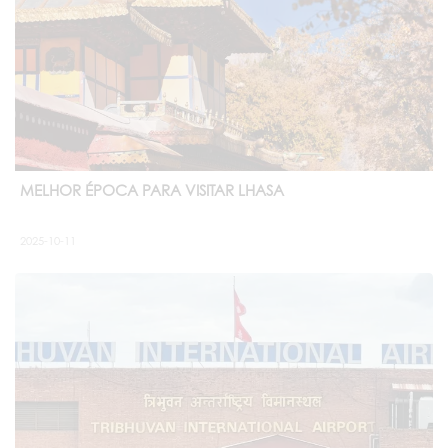
MELHOR ÉPOCA PARA VISITAR LHASA
2025-10-11