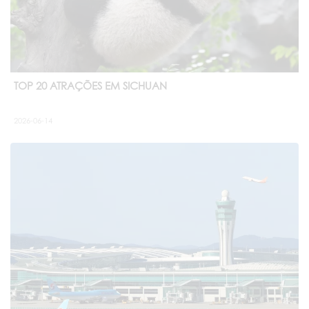
TOP 20 ATRAÇÕES EM SICHUAN
2026-06-14