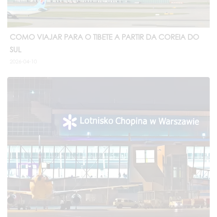
COMO VIAJAR PARA O TIBETE A PARTIR DA COREIA DO
SUL
2026-04-10