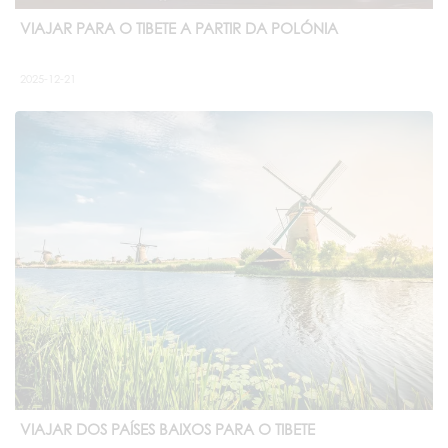
VIAJAR PARA O TIBETE A PARTIR DA POLÓNIA
2025-12-21
VIAJAR DOS PAÍSES BAIXOS PARA O TIBETE