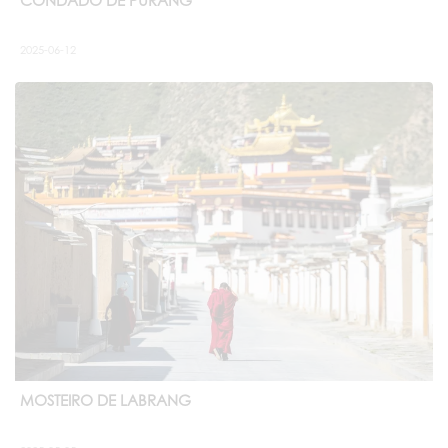
CONDADO DE PURANG
2025-06-12
MOSTEIRO DE LABRANG