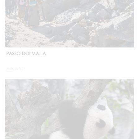
PASSO DOLMA LA
2026-07-19