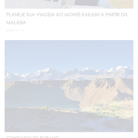
PLANEJE SUA VIAGEM AO MONTE KAILASH A PARTIR DA
MALÁSIA
2025-07-14