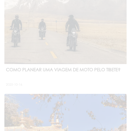
COMO PLANEAR UMA VIAGEM DE MOTO PELO TIBETE?
2025-10-16