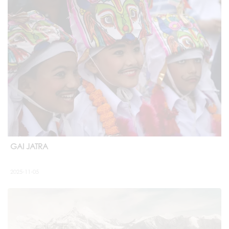
GAI JATRA
2025-11-05