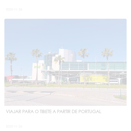
2025-11-26
VIAJAR PARA O TIBETE A PARTIR DE PORTUGAL
2025-11-26