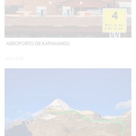
AEROPORTO DE KATHMANDU
2025-10-08