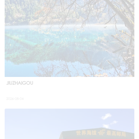
JIUZHAIGOU
2026-08-04