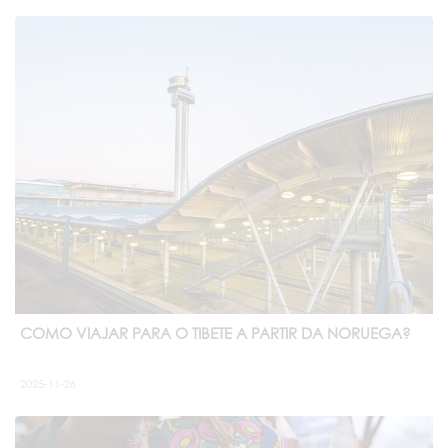
COMO VIAJAR PARA O TIBETE A PARTIR DA NORUEGA?
2025-11-26