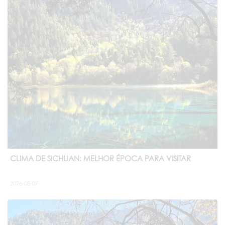
CLIMA DE SICHUAN: MELHOR ÉPOCA PARA VISITAR
2026-08-07