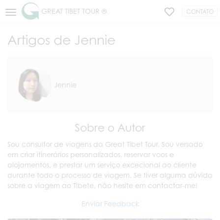
GREAT TIBET TOUR ®
CONTATO
Artigos de Jennie
Jennie
Sobre o Autor
Sou consultor de viagens da Great Tibet Tour. Sou versado
em criar itinerários personalizados, reservar voos e
alojamentos, e prestar um serviço excecional ao cliente
durante todo o processo de viagem. Se tiver alguma dúvida
sobre a viagem ao Tibete, não hesite em contactar-me!
Enviar Feedback