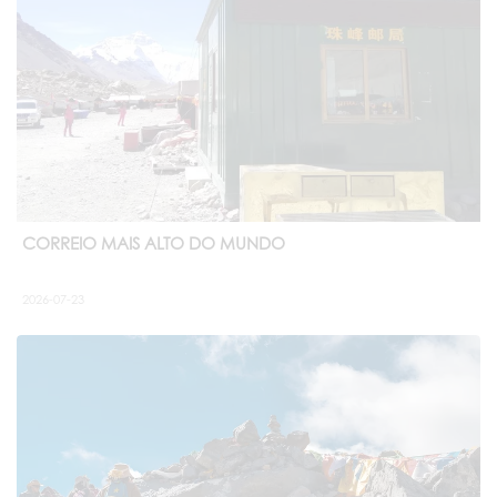
CORREIO MAIS ALTO DO MUNDO
2026-07-23