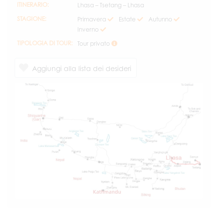
ITINERARIO:
Lhasa – Tsetang – Lhasa
STAGIONE:
Primavera
Estate
Autunno
Inverno
TIPOLOGIA DI TOUR:
Tour privato
Aggiungi alla lista dei desideri