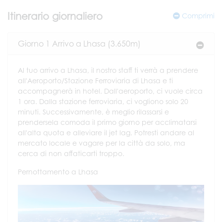
Itinerario giornaliero
Comprimi
Giorno 1 Arrivo a Lhasa (3.650m)
Al tuo arrivo a Lhasa, il nostro staff ti verrà a prendere
all'Aeroporto/Stazione Ferroviaria di Lhasa e ti
accompagnerà in hotel. Dall'aeroporto, ci vuole circa
1 ora. Dalla stazione ferroviaria, ci vogliono solo 20
minuti. Successivamente, è meglio rilassarsi e
prendersela comoda il primo giorno per acclimatarsi
all'alta quota e alleviare il jet lag. Potresti andare al
mercato locale e vagare per la città da solo, ma
cerca di non affaticarti troppo.
Pernottamento a Lhasa