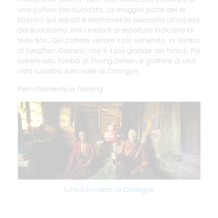
una cultura pre-buddista. La maggior parte dei re
tibetani qui sepolti è strettamente associata all'ascesa
del Buddhismo, ma i metodi di sepoltura indicano la
fede Bön. Qui potrete visitare il più venerato, la Tomba
di Songtsen Gampo, che è il più grande dei tumuli. Poi
salirete alla Tomba di Trisong Detsen e godrete di una
vista superba sulla valle di Chongye.
Pernottamento a Tsetang
Tumuli Funerari di Chongye