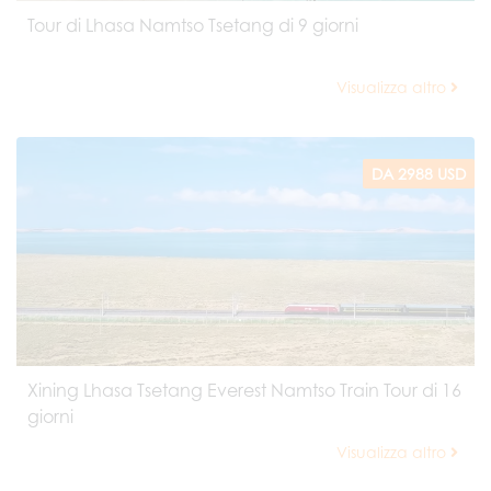
Tour di Lhasa Namtso Tsetang di 9 giorni
Visualizza altro
DA 2988 USD
Xining Lhasa Tsetang Everest Namtso Train Tour di 16
giorni
Visualizza altro