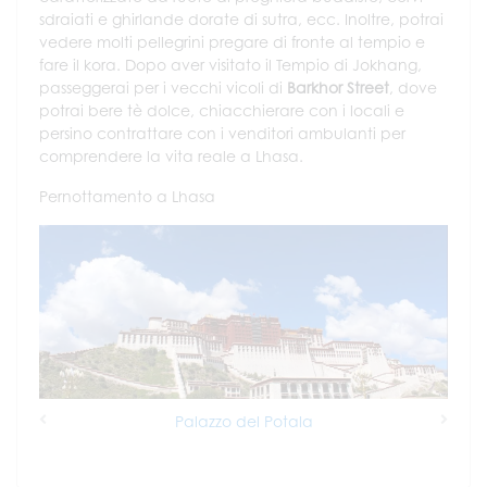
sdraiati e ghirlande dorate di sutra, ecc. Inoltre, potrai
vedere molti pellegrini pregare di fronte al tempio e
fare il kora. Dopo aver visitato il Tempio di Jokhang,
passeggerai per i vecchi vicoli di
Barkhor Street
, dove
potrai bere tè dolce, chiacchierare con i locali e
persino contrattare con i venditori ambulanti per
comprendere la vita reale a Lhasa.
Pernottamento a Lhasa
Palazzo del Potala
Previous
Next