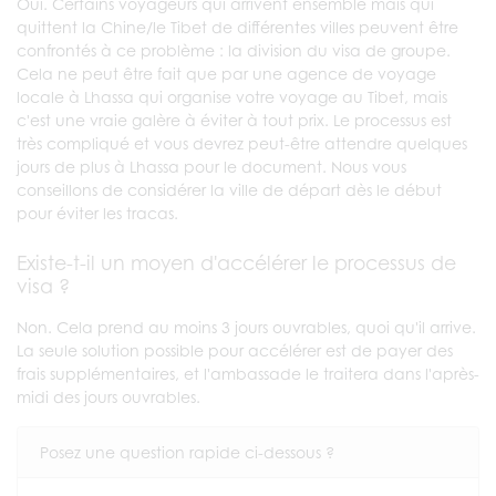
Oui. Certains voyageurs qui arrivent ensemble mais qui
quittent la Chine/le Tibet de différentes villes peuvent être
confrontés à ce problème : la division du visa de groupe.
Cela ne peut être fait que par une agence de voyage
locale à Lhassa qui organise votre voyage au Tibet, mais
c'est une vraie galère à éviter à tout prix. Le processus est
très compliqué et vous devrez peut-être attendre quelques
jours de plus à Lhassa pour le document. Nous vous
conseillons de considérer la ville de départ dès le début
pour éviter les tracas.
Existe-t-il un moyen d'accélérer le processus de
visa ?
Non. Cela prend au moins 3 jours ouvrables, quoi qu'il arrive.
La seule solution possible pour accélérer est de payer des
frais supplémentaires, et l'ambassade le traitera dans l'après-
midi des jours ouvrables.
Posez une question rapide ci-dessous ?