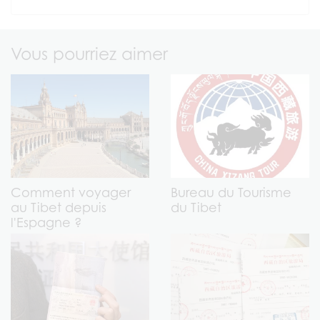
Vous pourriez aimer
Comment voyager
Bureau du Tourisme
au Tibet depuis
du Tibet
l'Espagne ?