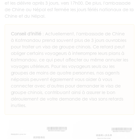
et les délivre après 3 jours, vers 17h00. De plus, l'ambassade
de Chine au Népal est fermée les jours fériés nationaux de la
Chine et du Népal.
Conseil d'initié
: Actuellement, l'ambassade de Chine
à Katmandou prend souvent plus de 3 jours ouvrables
pour traiter un visa de groupe chinois. Ce retard peut
obliger certains voyageurs à interrompre leurs plans à
Katmandou, ce qui peut affecter ou même annuler les
voyages ultérieurs. Pour les voyageurs seuls ou les
groupes de moins de quatre personnes, nos agents
népalais peuvent également vous aider à vous
connecter avec d'autres pour demander le visa de
groupe chinois, contribuant ainsi à assurer le bon
déroulement de votre demande de visa sans retards
inutiles.