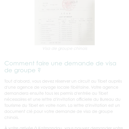
Visa de groupe chinois
Comment faire une demande de visa
de groupe ?
Tout d'abord, vous devez réserver un circuit au Tibet auprès
d'une agence de voyage locale tibétaine. Votre agence
demandera ensuite tous les permis d'entrée au Tibet
nécessaires et une lettre d'invitation officielle du Bureau du
Tourisme du Tibet en votre nom. La lettre d'invitation est un
document clé pour votre demande de visa de groupe
chinois.
À votre arrivée à Katmandou, vous pouvez demander votre