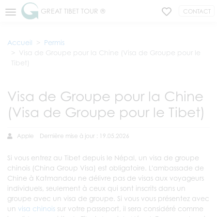
GREAT TIBET TOUR ®
CONTACT
Accueil
Permis
Visa de Groupe pour la Chine (Visa de Groupe pour le
Tibet)
Visa de Groupe pour la Chine
(Visa de Groupe pour le Tibet)
Apple
Dernière mise à jour : 19.05.2026
Si vous entrez au Tibet depuis le Népal, un visa de groupe
chinois (China Group Visa) est obligatoire. L'ambassade de
Chine à Katmandou ne délivre pas de visas aux voyageurs
individuels, seulement à ceux qui sont inscrits dans un
groupe avec un visa de groupe. Si vous vous présentez avec
un
visa chinois
sur votre passeport, il sera considéré comme