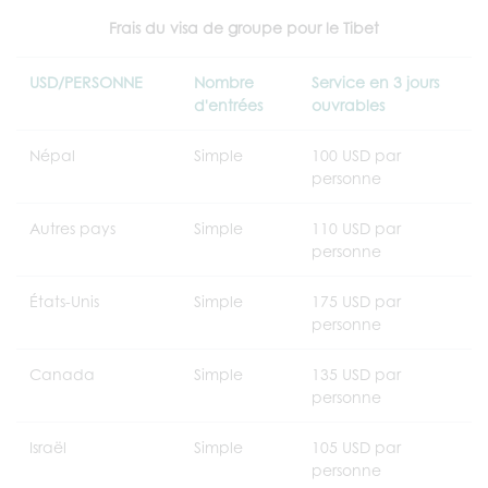
Frais du visa de groupe pour le Tibet
USD/PERSONNE
Nombre
Service en 3 jours
d'entrées
ouvrables
Népal
Simple
100 USD par
personne
Autres pays
Simple
110 USD par
personne
États-Unis
Simple
175 USD par
personne
Canada
Simple
135 USD par
personne
Israël
Simple
105 USD par
personne