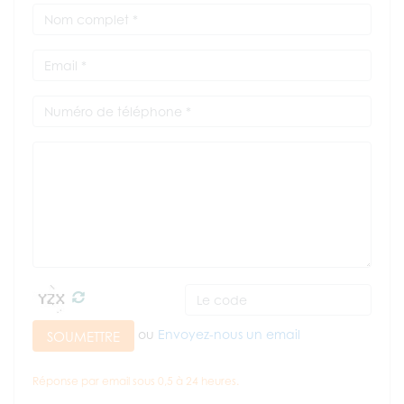
ou
Envoyez-nous un email
SOUMETTRE
Réponse par email sous 0,5 à 24 heures.