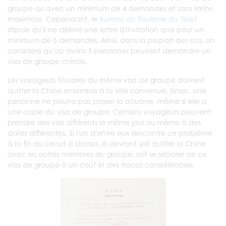
groupe qu'avec un minimum de 4 demandes et sans limite
maximale. Cependant, le
Bureau du Tourisme du Tibet
stipule qu'il ne délivre une lettre d'invitation que pour un
minimum de 5 demandes. Ainsi, dans la plupart des cas, on
considère qu'au moins 5 personnes peuvent demander un
visa de groupe chinois.
Les voyageurs titulaires du même visa de groupe doivent
quitter la Chine ensemble à la ville convenue. Sinon, une
personne ne pourra pas passer la douane, même si elle a
une copie du visa de groupe. Certains voyageurs peuvent
prendre des vols différents le même jour ou même à des
dates différentes. Si l'un d'entre eux rencontre ce problème
à la fin du circuit à Lhassa, ils devront soit quitter la Chine
avec les autres membres du groupe, soit se séparer de ce
visa de groupe à un coût et des tracas considérables.