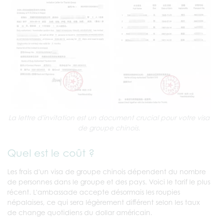
La lettre d'invitation est un document crucial pour votre visa
de groupe chinois.
Quel est le coût ?
Les frais d'un visa de groupe chinois dépendent du nombre
de personnes dans le groupe et des pays. Voici le tarif le plus
récent. L'ambassade accepte désormais les roupies
népalaises, ce qui sera légèrement différent selon les taux
de change quotidiens du dollar américain.