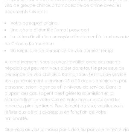
visa de groupe chinois à l'ambassade de Chine avec les
documents suivants :
Votre passeport original
Une photo d'identité format passeport
La lettre d'invitation envoyée directement à l'ambassade
de Chine à Katmandou
Un formulaire de demande de visa dûment rempli
Alternativement, vous pouvez travailler avec des agents
népalais qui peuvent vous aider dans tout le processus de
demande de visa chinois à Katmandou. Les frais de service
sont généralement d'environ 15 à 25 dollars américains par
personne, selon l'agence et le niveau de service. Dans la
plupart des cas, l'agent peut gérer la soumission et la
récupération de votre visa en votre nom, ce qui rend le
processus plus pratique. Pour le coût du visa, veuillez vous
référer aux détails ci-dessous en fonction de votre
nationalité.
Que vous arriviez à Lhassa par avion ou par voie terrestre via