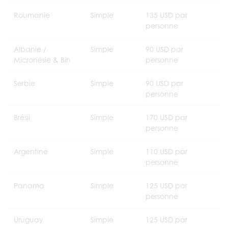
Roumanie
Simple
135 USD par
personne
Albanie /
Simple
90 USD par
Micronésie & Bih
personne
Serbie
Simple
90 USD par
personne
Brésil
Simple
170 USD par
personne
Argentine
Simple
110 USD par
personne
Panama
Simple
125 USD par
personne
Uruguay
Simple
125 USD par