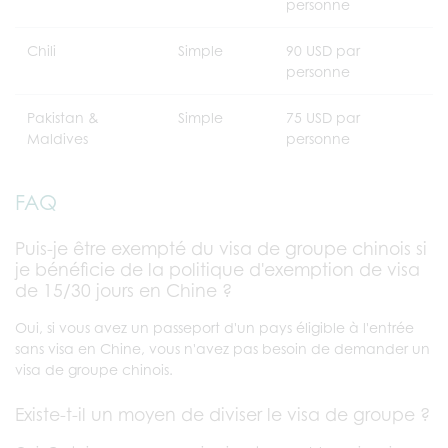
personne
Chili
Simple
90 USD par
personne
Pakistan &
Simple
75 USD par
Maldives
personne
FAQ
Puis-je être exempté du visa de groupe chinois si
je bénéficie de la politique d'exemption de visa
de 15/30 jours en Chine ?
Oui, si vous avez un passeport d'un pays éligible à l'entrée
sans visa en Chine, vous n'avez pas besoin de demander un
visa de groupe chinois.
Existe-t-il un moyen de diviser le visa de groupe ?