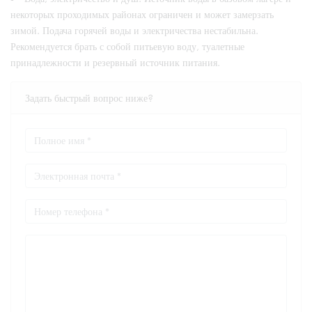
некоторых проходимых районах ограничен и может замерзать
зимой. Подача горячей воды и электричества нестабильна.
Рекомендуется брать с собой питьевую воду, туалетные
принадлежности и резервный источник питания.
Задать быстрый вопрос ниже?