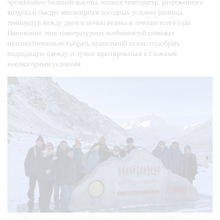
чрезвычайно большой высоты, низких температур, разреженного
воздуха и быстро меняющихся погодных условий разница
температур между днем и ночью велика в течение всего года.
Понимание этих температурных особенностей поможет
путешественникам выбрать правильный сезон, подобрать
подходящую одежду и лучше адаптироваться к сложным
высокогорным условиям.