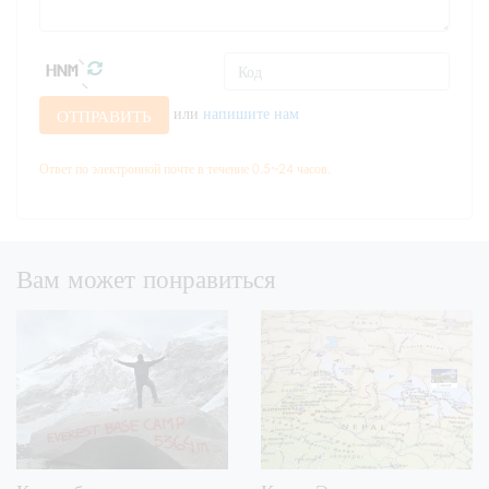
или
напишите нам
ОТПРАВИТЬ
Ответ по электронной почте в течение 0.5~24 часов.
Вам может понравиться