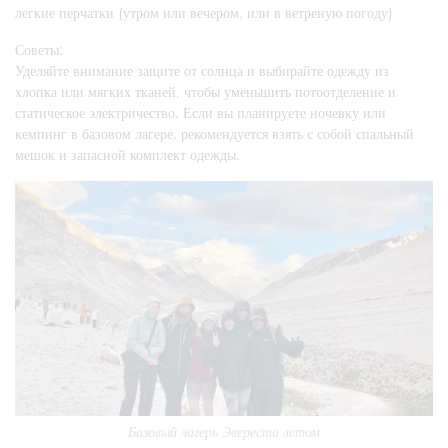
легкие перчатки (утром или вечером, или в ветреную погоду)
Советы:
Уделяйте внимание защите от солнца и выбирайте одежду из
хлопка или мягких тканей, чтобы уменьшить потоотделение и
статическое электричество. Если вы планируете ночевку или
кемпинг в базовом лагере, рекомендуется взять с собой спальный
мешок и запасной комплект одежды.
Базовый лагерь Эвереста летом