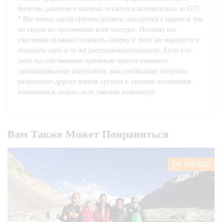
билетов, решение о которых остается исключительно за GTT;
* Все члены одной группы должны находиться с одним и тем
же гидом на протяжении всей поездки. Поэтому все
участники должны следовать одному и тому же маршруту и
посещать одни и те же достопримечательности. Если кто-
либо по собственным причинам просит изменить
запланированное расписание, вам необходимо получить
разрешение других членов группы и принять возможные
изменения в оплате, если таковые возникнут.
Вам Также Может Понравиться
ОТ 930 USD