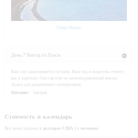
Озеро Намцо
День 7 Выезд из Лхасы
Ваш тур заканчивается сегодня. Ваш гид и водитель отвезут
вас в аэропорт Гонггар или на железнодорожный вокзал
Лхасы для дальнейшего путешествия.
Питание:
Завтрак
Стоимость и календарь
Все цены указаны в
долларах США / с человека