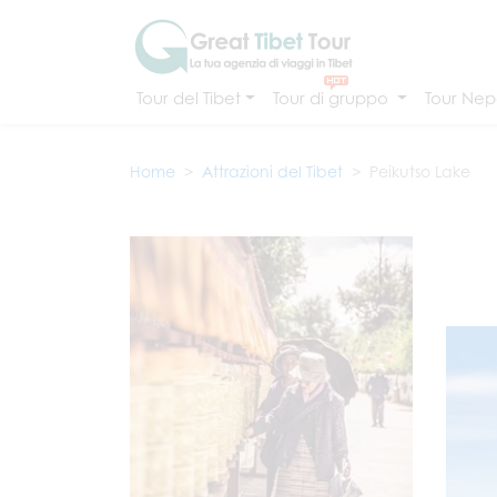
Tour del Tibet
Tour di gruppo
Tour Nepa
Home
Attrazioni del Tibet
Peikutso Lake