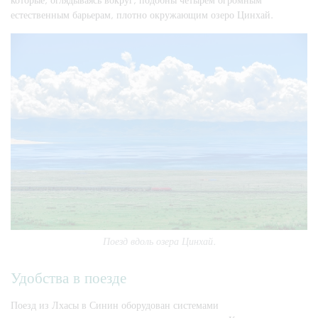
естественным барьерам, плотно окружающим озеро Цинхай.
Поезд вдоль озера Цинхай.
Удобства в поезде
Поезд из Лхасы в Синин оборудован системами