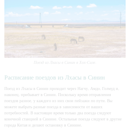
Поезд из Лхасы в Синин в Хох-Силе.
Расписание поездов из Лхасы в Синин
Поезд из Лхасы в Синин проходит через Нагчу, Амдо, Голмуд и,
наконец, прибывает в Синин. Поскольку время отправления
поездов разное, у каждого из них свои пейзажи по пути. Вы
можете выбрать разные поезда в зависимости от ваших
потребностей. В настоящее время только два поезда следуют
конечной станцией в Синине. Остальные поезда следуют в другие
города Китая и делают остановку в Синине.