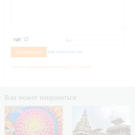
или
напишите нам
ОТПРАВИТЬ
Ответ по электронной почте в течение 0.5~24 часов.
Вам может понравиться