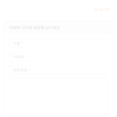
더 보기
아래에 간단한 질문을 남기세요