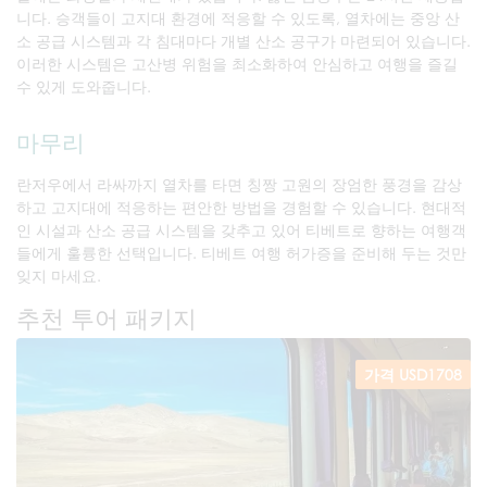
니다. 승객들이 고지대 환경에 적응할 수 있도록, 열차에는 중앙 산
소 공급 시스템과 각 침대마다 개별 산소 공구가 마련되어 있습니다.
이러한 시스템은 고산병 위험을 최소화하여 안심하고 여행을 즐길
수 있게 도와줍니다.
마무리
란저우에서 라싸까지 열차를 타면 칭짱 고원의 장엄한 풍경을 감상
하고 고지대에 적응하는 편안한 방법을 경험할 수 있습니다. 현대적
인 시설과 산소 공급 시스템을 갖추고 있어 티베트로 향하는 여행객
들에게 훌륭한 선택입니다. 티베트 여행 허가증을 준비해 두는 것만
잊지 마세요.
추천 투어 패키지
가격 USD1708