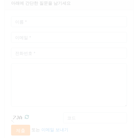
아래에 간단한 질문을 남기세요
또는
이메일 보내기
제출