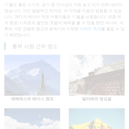
11월도 좋은 시기로, 공기 중 가시성이 가장 높고 비가 전혀 내리지
않습니다. 약간 쌀쌀하긴 하지만, 이 지역을 마음껏 탐험할 수 있습
니다. 게다가 예산이 적은 여행자들은 11월을 선호합니다. 연중 최
저 항공/기차표와 할인된 호텔의 혜택을 볼 수 있을 뿐만 아니라, 이
후에 가장 강렬한 종교적 분위기와 다양한
티베트 축제
를 즐길 수 있
기 때문입니다.
롱부 사원 근처 명소
에베레스트 베이스 캠프
밀라레파 명상굴