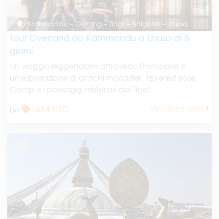
Kathmandu – Gyirong – Tingri – Shigatse – Lhasa
Tour Overland da Kathmandu a Lhasa di 8
giorni
Un viaggio leggendario attraverso l'Himalaya e
un'esplorazione di antichi monasteri, l'Everest Base
Camp e i paesaggi misteriosi del Tibet.
1684 USD
Visualizza altro
Da