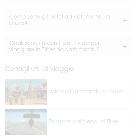
Come sono gli hotel da Kathmandu a
Lhasa?
Quali sono i requisiti per il visto per
viaggiare in Tibet da Kathmandu?
Consigli utili di viaggio
Volo da Kathmandu a Lhasa
Trasporto dal Nepal al Tibet