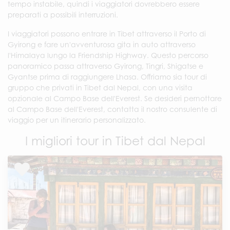
tempo instabile, quindi i viaggiatori dovrebbero essere
preparati a possibili interruzioni.
I viaggiatori possono entrare in Tibet attraverso il Porto di
Gyirong e fare un'avventurosa gita in auto attraverso
l'Himalaya lungo la Friendship Highway. Questo percorso
panoramico passa attraverso Gyirong, Tingri, Shigatse e
Gyantse prima di raggiungere Lhasa. Offriamo sia tour di
gruppo che privati in Tibet dal Nepal, con una visita
opzionale al Campo Base dell'Everest. Se desideri pernottare
al Campo Base dell'Everest, contatta il nostro consulente di
viaggio per un itinerario personalizzato.
I migliori tour in Tibet dal Nepal