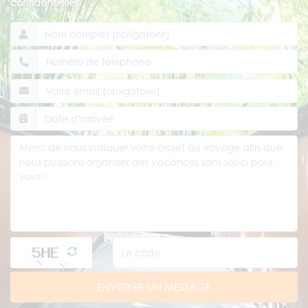
confidentielles.
ENVOYER UN MESSAGE