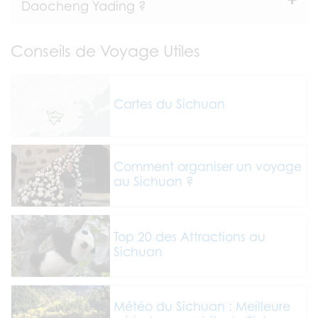
Daocheng Yading ?
Conseils de Voyage Utiles
Cartes du Sichuan
Comment organiser un voyage
au Sichuan ?
Top 20 des Attractions au
Sichuan
Météo du Sichuan : Meilleure