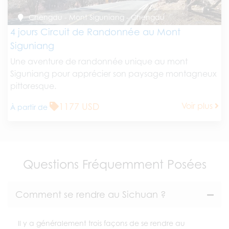
Chengdu - Mont Siguniang - Chengdu
4 jours Circuit de Randonnée au Mont
Siguniang
Une aventure de randonnée unique au mont
Siguniang pour apprécier son paysage montagneux
pittoresque.
1177 USD
Voir plus
À partir de
Questions Fréquemment Posées
Comment se rendre au Sichuan ?
Il y a généralement trois façons de se rendre au