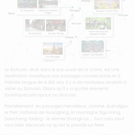
Le Sichuan, situé dans le sud-ouest de la Chine, est une
destination touristique aux paysages naturels riches et à
l'histoire longue de 4 500 ans. Il y a de nombreux endroits à
visiter au Sichuan. Disons qu'il y a quatre éléments
touristiques principaux au Sichuan.
Premièrement, les paysages merveilleux, comme Jiuzhaigou,
le Parc national de Huanglong, la montagne Siguniang,
Daocheng Yading - le dernier Shangri-La… Tout cela peut
vous faire découvrir ce qu'est le paradis sur terre.