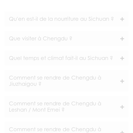
Qu'en est-il de la nourriture au Sichuan ?
Que visiter à Chengdu ?
Quel temps et climat fait-il au Sichuan ?
Comment se rendre de Chengdu à
Jiuzhaigou ?
Comment se rendre de Chengdu à
Leshan / Mont Emei ?
Comment se rendre de Chengdu à