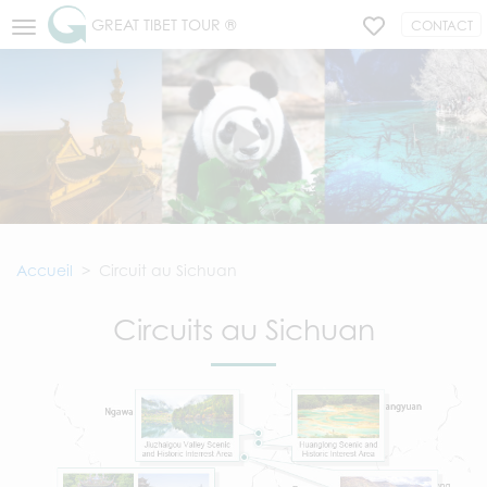
GREAT TIBET TOUR ®
CONTACT
Accueil
Circuit au Sichuan
Circuits au Sichuan