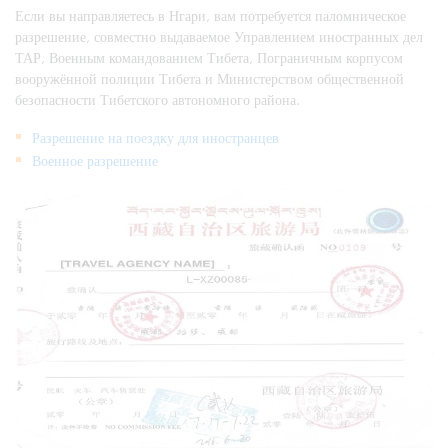
Если вы направляетесь в Нгари, вам потребуется паломническое
разрешение, совместно выдаваемое Управлением иностранных дел
ТАР, Военным командованием Тибета, Пограничным корпусом
вооружённой полиции Тибета и Министерством общественной
безопасности Тибетского автономного района.
Разрешение на поездку для иностранцев
Военное разрешение