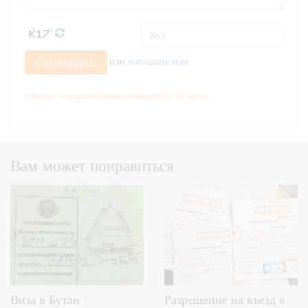
или
напишите нам
ОТПРАВИТЬ
Ответ по электронной почте в течение 0.5~24 часов.
Вам может понравиться
Виза в Бутан
Разрешение на въезд в