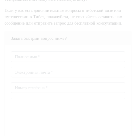
Если у вас есть дополнительные вопросы о тибетской визе или
путешествии в Тибет, пожалуйста, не стесняйтесь оставить нам
сообщение или отправить запрос для бесплатной консультации.
Задать быстрый вопрос ниже?