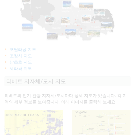
포탈라궁 지도
조캉사 지도
남초호 지도
세라싸 지도
티베트 지자체/도시 지도
티베트의 인기 관광 지자체/도시마다 상세 지도가 있습니다. 각 지
역의 세부 정보를 보여줍니다. 아래 이미지를 클릭해 보세요.