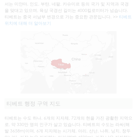
서는 미얀마, 인도, 부탄, 네팔, 카슈미르 등의 국가 및 지역과 국경
을 맞대고 있으며, 육상 국경선 길이는 4000킬로미터가 넘습니다.
티베트는 중국 서남부 변경으로 가는 중요한 관문입니다. >>
티베트
위치에 대해 더 알아보기
티베트 행정 구역 지도
티베트는 수도 하나, 6개의 지자체, 72개의 현을 가진 광활한 지역으
로, 약 330만 명의 인구가 살고 있습니다. 티베트의 수도는 라싸(해
발 3658m)이며, 6개 지자체는 시가체, 아리, 산난, 나취, 닝치, 창두