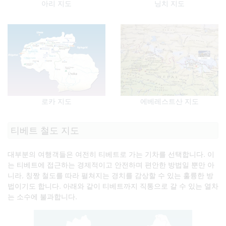
아리 지도
닝치 지도
로카 지도
에베레스트산 지도
티베트 철도 지도
대부분의 여행객들은 여전히 티베트로 가는 기차를 선택합니다. 이
는 티베트에 접근하는 경제적이고 안전하며 편안한 방법일 뿐만 아
니라, 칭짱 철도를 따라 펼쳐지는 경치를 감상할 수 있는 훌륭한 방
법이기도 합니다. 아래와 같이 티베트까지 직통으로 갈 수 있는 열차
는 소수에 불과합니다.