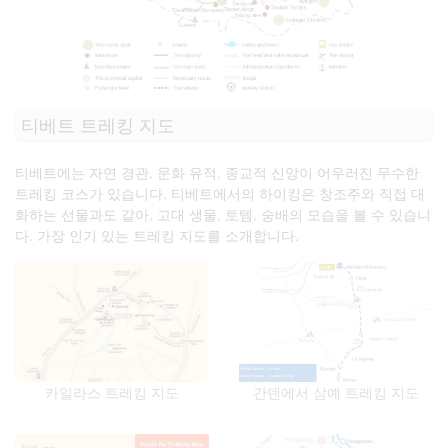
티베트 트레킹 지도
티베트에는 자연 경관, 문화 유적, 종교적 신앙이 어우러진 무수한
트레킹 코스가 있습니다. 티베트에서의 하이킹은 창조주와 직접 대
화하는 선물과도 같아, 고대 생물, 토템, 숭배의 모습을 볼 수 있습니
다. 가장 인기 있는 트레킹 지도를 소개합니다.
카일라스 트레킹 지도
간덴에서 삼예 트레킹 지도