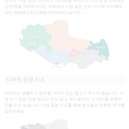
입니다. 가장 높은 지자체는 아리(해발 4500m), 가장 낮은 지자체는
닝치(해발 3000m)이며, 세계에서 가장 높은 산은 시가체 지자체에
있는 에베레스트산(해발 8844.43m)입니다.
티베트 관광 지도
티베트는 광활하고 방문할 가치가 있는 명소가 무수히 많습니다. 가
장 인기 있는 관광 명소는 먼저 알고 계시겠지만, 그 위치를 정확히
모를 수도 있습니다. 아래 관광 지도를 통해 명소들의 정확한 위치를
알아보세요.