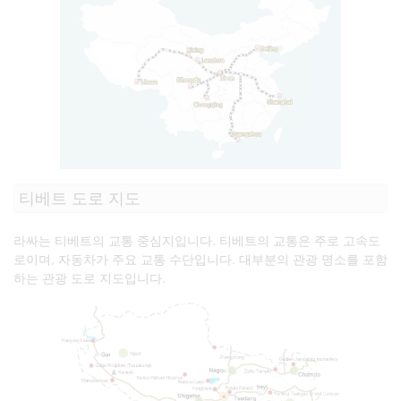
티베트 도로 지도
라싸는 티베트의 교통 중심지입니다. 티베트의 교통은 주로 고속도
로이며, 자동차가 주요 교통 수단입니다. 대부분의 관광 명소를 포함
하는 관광 도로 지도입니다.