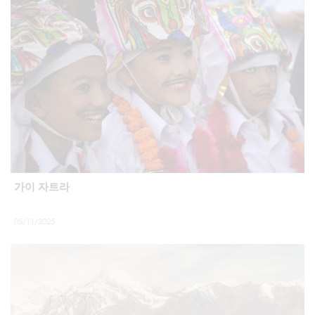
가이 자트라
05/11/2025