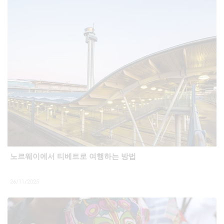
노르웨이에서 티베트로 여행하는 방법
26/11/2025