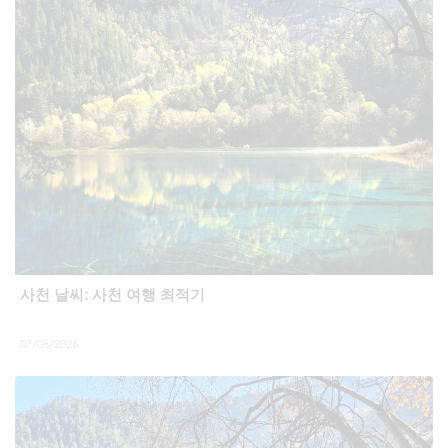
사천 날씨: 사천 여행 최적기
07/08/2026