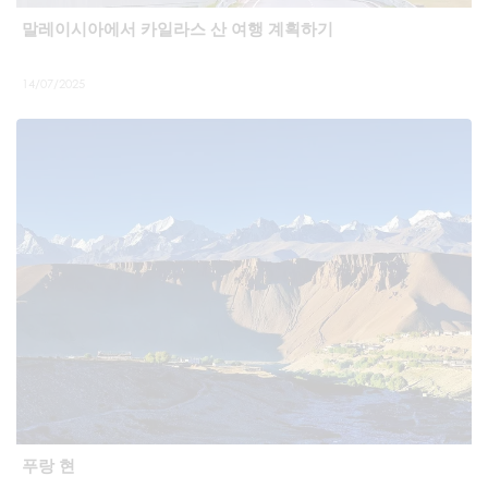
말레이시아에서 카일라스 산 여행 계획하기
14/07/2025
푸랑 현