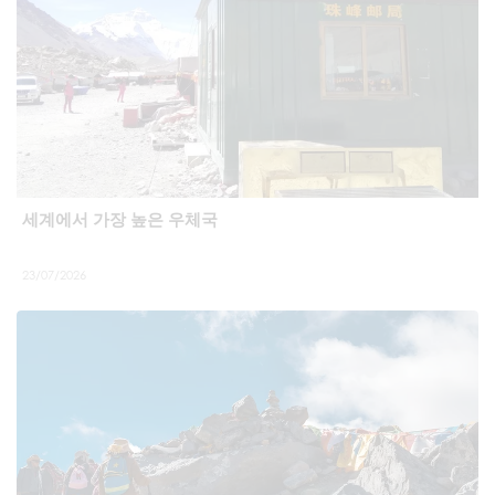
세계에서 가장 높은 우체국
23/07/2026