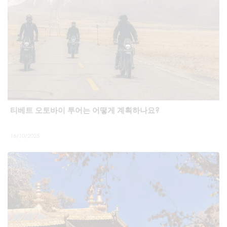
티베트 오토바이 투어는 어떻게 계획하나요?
16/10/2025