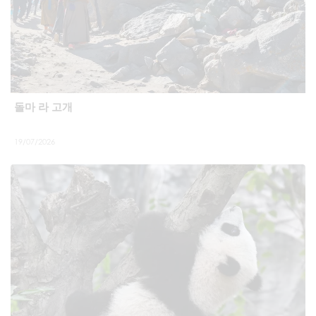
돌마 라 고개
19/07/2026