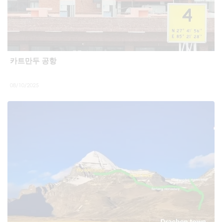
카트만두 공항
08/10/2025