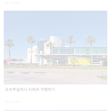
26/11/2025
포르투갈에서 티베트 여행하기
26/11/2025