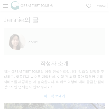
GREAT TIBET TOUR ®
연락처
Jennie의 글
Jennie
작성자 소개
저는 GREAT TIBET TOUR의 여행 컨설턴트입니다. 맞춤형 일정을 구
성하고, 항공편과 숙소를 예약하며, 여행 전 과정 동안 탁월한 고객
서비스를 제공하는 데 능숙합니다. 티베트 여행에 대해 궁금한 점이
있으시면 언제든지 연락 주세요!
피드백 보내기