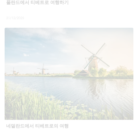
폴란드에서 티베트로 여행하기
21/12/2025
네덜란드에서 티베트로의 여행