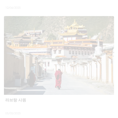
12/06/2025
라브랑 사원
05/05/2025