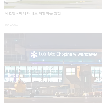
대한민국에서 티베트 여행하는 방법
10/04/2026