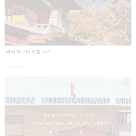
라싸 최고의 여행 시기
11/10/2025