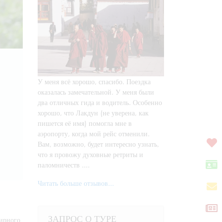
У меня всё хорошо, спасибо. Поездка
оказалась замечательной. У меня были
два отличных гида и водитель. Особенно
хорошо, что Лакдун (не уверена, как
пишется её имя) помогла мне в
аэропорту, когда мой рейс отменили.
Вам, возможно, будет интересно узнать,
что я провожу духовные ретриты и
паломничеств ....
Читать больше отзывов...
ЗАПРОС О ТУРЕ
мирного